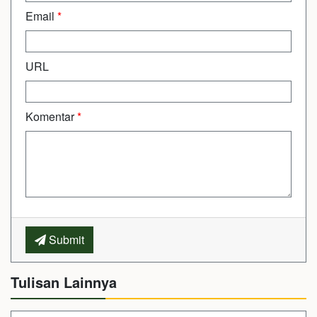
Email
*
URL
Komentar
*
Submit
Tulisan Lainnya