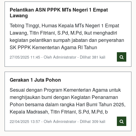
Pelantikan ASN PPPK MTs Negeri 1 Empat
Lawang
Tebing Tinggi, Humas Kepala MTs Negeri 1 Empat
Lawang, Titin Fitriani, S.Pd, M.Pd, ikut menghadiri
kegiatan pelantikan sumpah jabatan dan penyerahan
SK PPPK Kementerian Agama RI Tahun
27/05/2025 11:45 - Oleh Administrator - Dilihat 381 kali
Gerakan 1 Juta Pohon
Sesuai dengan Program Kementerian Agama untuk
menghijaukan bumi dengan Kegiatan Penanaman
Pohon bersama dalam rangka Hari Bumi Tahun 2025,
Kepala Madrasah, Titin Fitriani, S.Pd, M.Pd, b
22/04/2025 13:57 - Oleh Administrator - Dilihat 309 kali