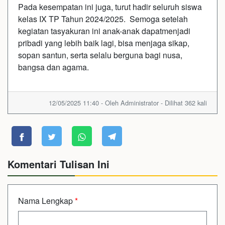
Pada kesempatan ini juga, turut hadir seluruh siswa
kelas IX TP Tahun 2024/2025. Semoga setelah
kegiatan tasyakuran ini anak-anak dapatmenjadi
pribadi yang lebih baik lagi, bisa menjaga sikap,
sopan santun, serta selalu berguna bagi nusa,
bangsa dan agama.
12/05/2025 11:40 - Oleh Administrator - Dilihat 362 kali
Komentari Tulisan Ini
Nama Lengkap
*