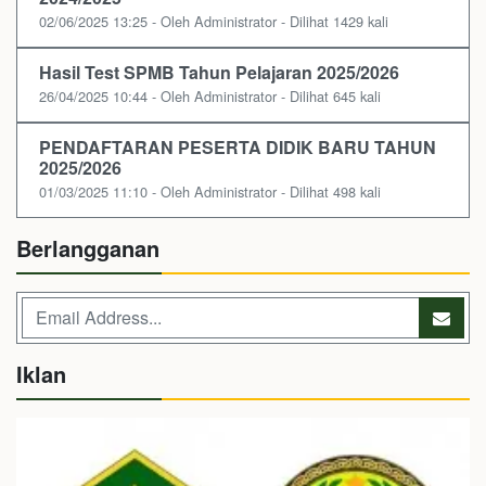
02/06/2025 13:25 - Oleh Administrator - Dilihat 1429 kali
Hasil Test SPMB Tahun Pelajaran 2025/2026
26/04/2025 10:44 - Oleh Administrator - Dilihat 645 kali
PENDAFTARAN PESERTA DIDIK BARU TAHUN
2025/2026
01/03/2025 11:10 - Oleh Administrator - Dilihat 498 kali
Berlangganan
Iklan