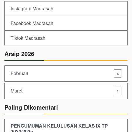
Instagram Madrasah
Facebook Madrasah
Tiktok Madrasah
Arsip 2026
Februari
4
Maret
1
Paling Dikomentari
PENGUMUMAN KELULUSAN KELAS IX TP
2024/2025