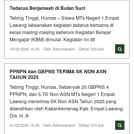
Tadarus Berjamaah di Bulan Suci
Tebing Tinggi, Humas – Siswa MTs Negeri 1 Empat
Lawang laksanakan kegiatan tadarus bersama di
kelas masing-masing sebelum Kegiatan Belajar
Mengajar (KBM) dimulai. Kegiatan ini dil
15/03/2025 10:05 - Oleh Administrator - Dilihat 322 kali
PPNPN dan GBPNS TERIMA SK NON ASN
TAHUN 2025
Tebing Tinggi, Humas, Sebanyak 20 GBPNS 4
PPNPN, dan 5 TK Non ASN MTs Negeri 1 Empat
Lawang menerima SK Non ASN Tahun 2025 yang
diserahkan oleh Kakankemenag Kab. Empat Lawang,
Drs. H. A
01/02/2025 10:35 - Oleh Administrator - Dilihat 270 kali